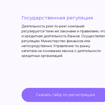
Государственная регуляция
Деятельность peer-to-peer компаний
регулируется теми же законами и правилами, чт
и кредитная деятельность банков. Осуществляе
регуляцию Министерство финансов или
непосредственно Управление по рынку
капитала на основании закона о деятельности
кредитных организаций.
Скачать гайд по регистрации