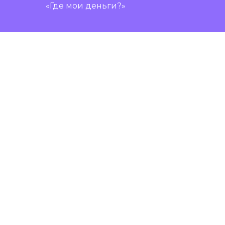
«Где мои деньги?»