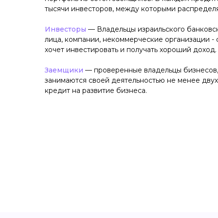
тысячи инвесторов, между которыми распределя
Инвесторы
— Владельцы израильского банковск
лица, компании, некоммерческие организации - с
хочет инвестировать и получать хороший доход.
Заемщики
— проверенные владельцы бизнесов
занимаются своей деятельностью не менее двух 
кредит на развитие бизнеса.