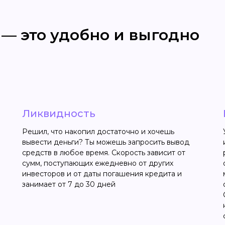
 — это удобно и выгодно
Ликвидность
Решил, что накопил достаточно и хочешь
вывести деньги? Ты можешь запросить вывод
средств в любое время. Скорость зависит от
сумм, поступающих ежедневно от других
инвесторов и от даты погашения кредита и
занимает от 7 до 30 дней