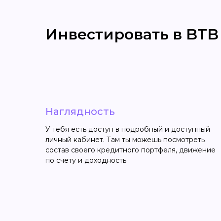
Инвестировать в BTB
Наглядность
У тебя есть доступ в подробный и доступный
личный кабинет. Там ты можешь посмотреть
состав своего кредитного портфеля, движение
по счету и доходность