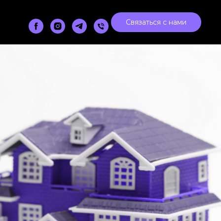
Связаться с нами