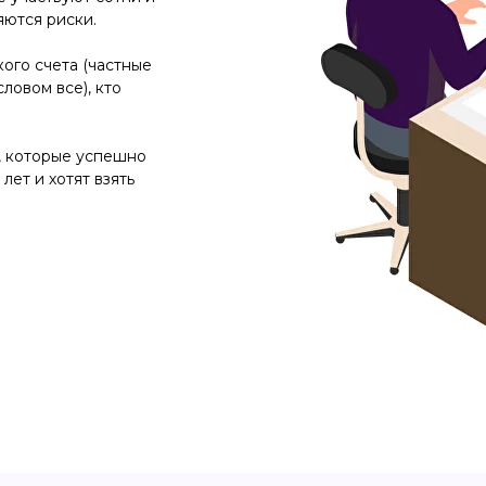
ются риски.
ого счета (частные
ловом все), кто
, которые успешно
лет и хотят взять