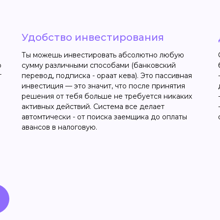
Удобство инвестирования
Ты можешь инвестировать абсолютно любую
о
сумму различными способами (банковский
т
перевод, подписка - ораат кева). Это пассивная
инвестиция — это значит, что после принятия
решения от тебя больше не требуется никаких
активных действий. Система все делает
автомтически - от поиска заемщика до оплаты
авансов в налоговую.