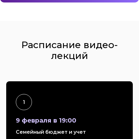
Расписание видео-
лекций​
9 февраля в 19:00
Семейный бюджет и учет