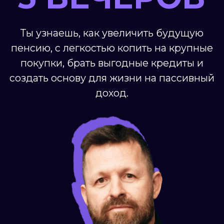
доход.
ИНТЕРЕСНО!