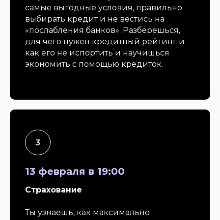
самые выгодные условия, правильно
выбирать кредит и не вестись на
«послабления банков». Разберешься,
для чего нужен кредитный рейтинг и
как его не испортить и научишься
экономить с помощью кредиток.
13 февраля в 19:00
Страхование
Ты узнаешь, как максимально