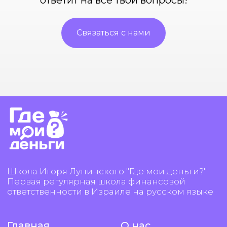
ответит на все твои вопросы!
Связаться с нами