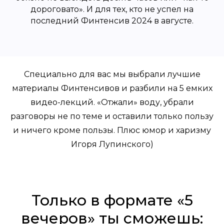
дороговато». И для тех, кто не успел на
последний Финтенсив 2024 в августе.
Специально для вас мы выбрали лучшие
материалы Финтенсивов и разбили на 5 емких
видео-лекций. «Отжали» воду, убрали
разговоры не по теме и оставили только пользу
и ничего кроме пользы. Плюс юмор и харизму
Игоря Лупинского)
Только в формате «5
вечеров» ты сможешь: