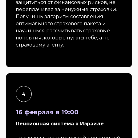
защититься от финансовых рисков, не
переплачивая за ненужные страховки.
Получишь алгоритм составления
оптимального страхового пакета и
научишься рассчитывать страховые
покрытия, которые нужны тебе, а не
страховому агенту.
16 февраля в 19:00
Пенсионная система в Израиле
Ты узнаешь, почему нашей пенсионной