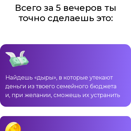
Всего за 5 вечеров ты
точно сделаешь это: