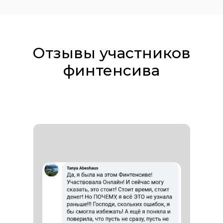
Отзывы участников
финтенсива