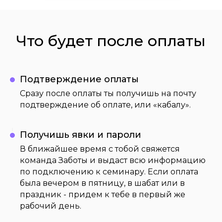
Что будет после оплаты
Подтверждение оплаты
Сразу после оплаты ты получишь на почту
подтверждение об оплате, или «кабалу».
Получишь явки и пароли
В ближайшее время с тобой свяжется
команда Заботы и выдаст всю информацию
по подключению к семинару. Если оплата
была вечером в пятницу, в шабат или в
праздник - придем к тебе в первый же
рабочий день.