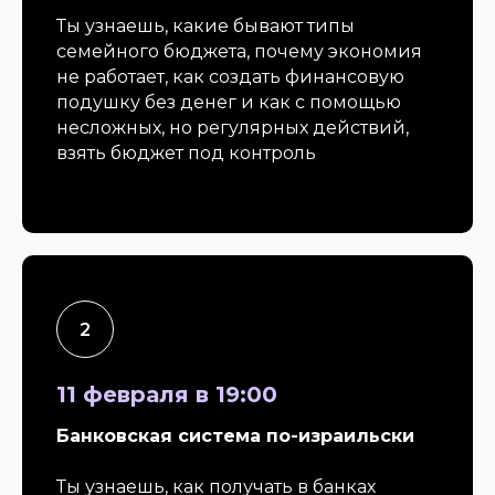
Ты узнаешь, какие бывают типы
семейного бюджета, почему экономия
не работает, как создать финансовую
подушку без денег и как с помощью
несложных, но регулярных действий,
взять бюджет под контроль
11 февраля в 19:00
Банковская система по-израильски
Ты узнаешь, как получать в банках