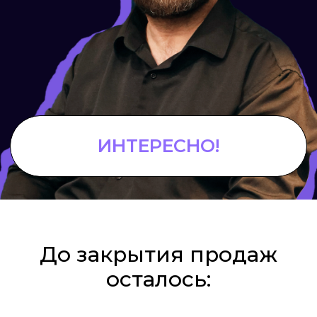
До закрытия продаж
осталось: