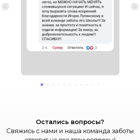
Остались вопросы?
Свяжись с нами и наша команда заботы