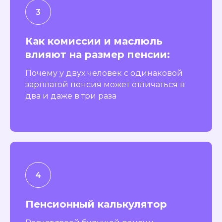
Как комиссии и маслюль
влияют на размер пенсии:
Почему у двух человек с одинаковой
зарплатой пенсия может отличаться в
два и даже в три раза
Пенсионный калькулятор