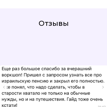
Отзывы