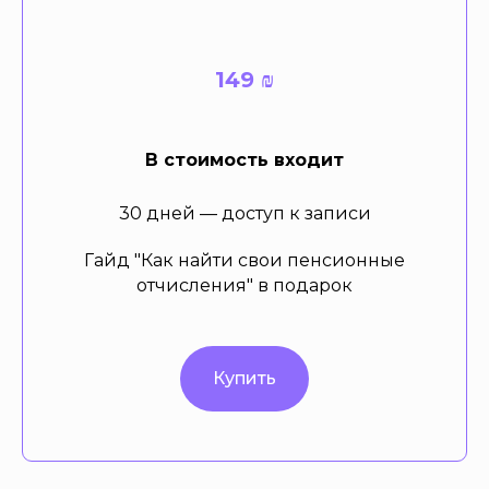
149 ₪
В стоимость входит
30 дней — доступ к записи
Гайд "Как найти свои пенсионные
отчисления" в подарок
Купить