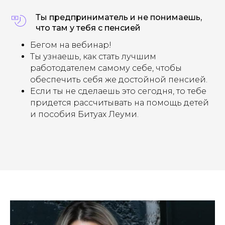
Ты предприниматель и не понимаешь,
что там у тебя с пенсией
Бегом на вебинар!
Ты узнаешь, как стать лучшим
работодателем самому себе, чтобы
обеспечить себя же достойной пенсией.
Если ты не сделаешь это сегодня, то тебе
придется рассчитывать на помощь детей
и пособия Битуах Леуми.