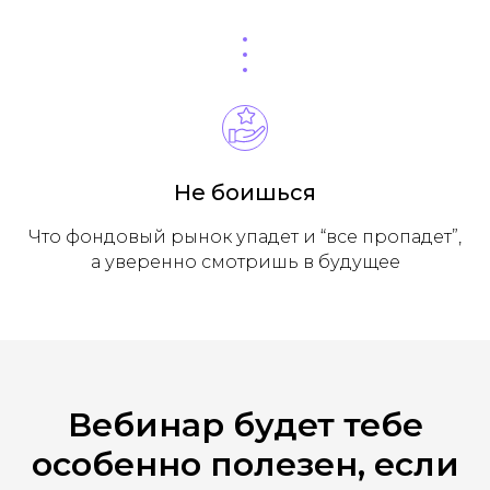
Не боишься
Что фондовый рынок упадет и “все пропадет”,
а уверенно смотришь в будущее
Вебинар будет тебе
особенно полезен, если