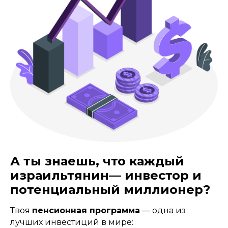
А ты знаешь, что каждый
израильтянин— инвестор и
потенциальный миллионер?
Твоя
пенсионная программа
— одна из
лучших инвестиций в мире: