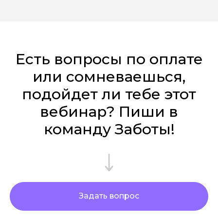
Есть вопросы по оплате
или сомневаешься,
подойдет ли тебе этот
вебинар? Пиши в
команду Заботы!
Задать вопрос