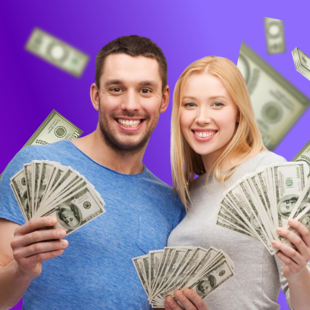
Купить!
Посмотрю программу