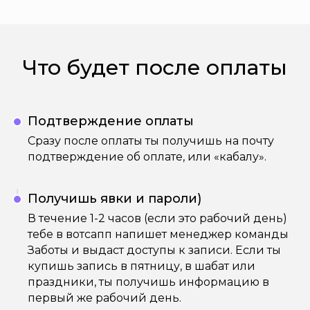
Что будет после оплаты
Подтверждение оплаты
Сразу после оплаты ты получишь на почту
подтверждение об оплате, или «кабалу».
Получишь явки и пароли)
В течение 1-2 часов (если это рабочий день)
тебе в вотсапп напишет менеджер команды
Заботы и выдаст доступы к записи. Если ты
купишь запись в пятницу, в шабат или
праздники, ты получишь информацию в
первый же рабочий день.