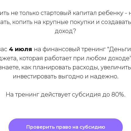
ть не только стартовый капитал ребенку - 
ать, копить на крупные покупки и создават
доход?
ас
4 июля
на финансовый тренинг "Деньги
жета, которая работает при любом доходе".
знаете, как планировать расходы, увеличит
инвестировать выгодно и надежно.
На тренинг действует субсидия до 80%.
Проверить право на субсидию