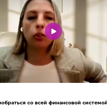
зобраться со всей финансовой системо