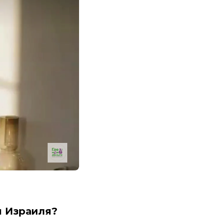
й Израиля?