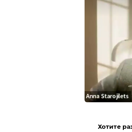
Хотите ра