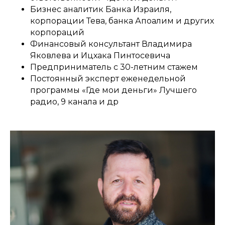
Бизнес аналитик Банка Израиля,
корпорации Тева, банка Апоалим и других
корпораций
Финансовый консультант Владимира
Яковлева и Ицхака Пинтосевича
Предприниматель с 30-летним стажем
Постоянный эксперт еженедельной
программы «Где мои деньги» Лучшего
радио, 9 канала и др