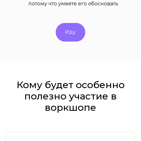
потому что умеете его обосновать
Иду
Кому будет особенно
полезно участие в
воркшопе