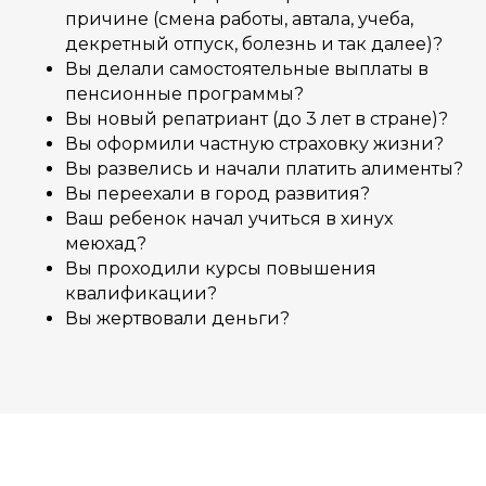
причине (смена работы, автала, учеба,
декретный отпуск, болезнь и так далее)?
Вы делали самостоятельные выплаты в
пенсионные программы?
Вы новый репатриант (до 3 лет в стране)?
Вы оформили частную страховку жизни?
Вы развелись и начали платить алименты?
Вы переехали в город развития?
Ваш ребенок начал учиться в хинух
меюхад?
Вы проходили курсы повышения
квалификации?
Вы жертвовали деньги?