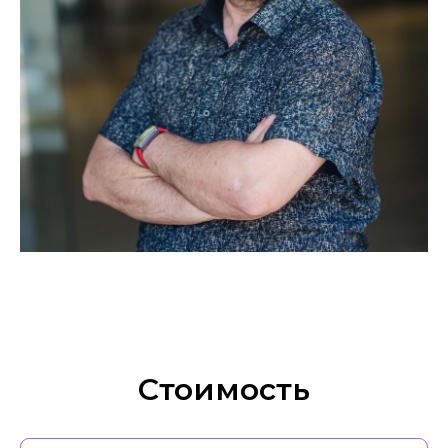
Стоимость