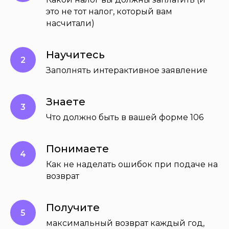
это не тот налог, который вам
насчитали)
Научитесь
Заполнять интерактивное заявление
Знаете
Что должно быть в вашей форме 106
Понимаете
Как не наделать ошибок при подаче на
возврат
Получите
максимальный возврат каждый год,