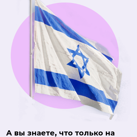
А вы знаете, что только на