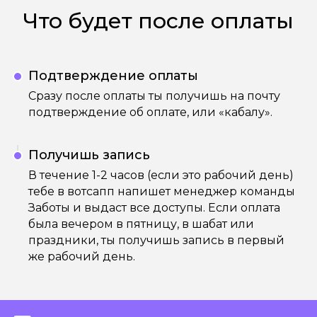
Что будет после оплаты
Подтверждение оплаты
Сразу после оплаты ты получишь на почту
подтверждение об оплате, или «кабалу».
Получишь запись
В течение 1-2 часов (если это рабочий день)
тебе в вотсапп напишет менеджер команды
Заботы и выдаст все доступы. Если оплата
была вечером в пятницу, в шабат или
праздники, ты получишь запись в первый
же рабочий день.