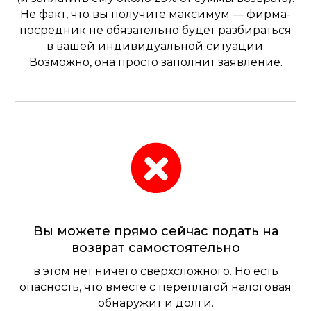
Не факт, что вы получите максимум — фирма-
посредник не обязательно будет разбираться
в вашей индивидуальной ситуации.
Возможно, она просто заполнит заявление.
Вы можете прямо сейчас подать на
возврат самостоятельно​
в этом нет ничего сверхсложного. Но есть
опасность, что вместе с переплатой налоговая
обнаружит и долги.