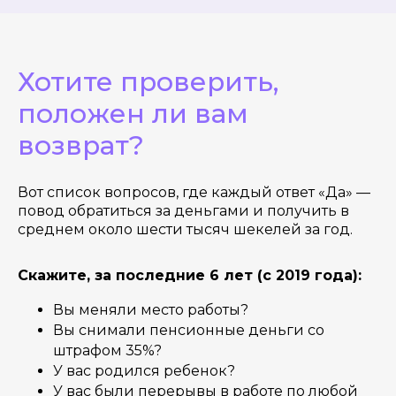
Хотите проверить,
положен ли вам
возврат?
Вот список вопросов, где каждый ответ «Да» —
повод обратиться за деньгами и получить в
среднем около шести тысяч шекелей за год.
Скажите, за последние 6 лет (с 2019 года):
Вы меняли место работы?
Вы снимали пенсионные деньги со
штрафом 35%?
У вас родился ребенок?
У вас были перерывы в работе по любой