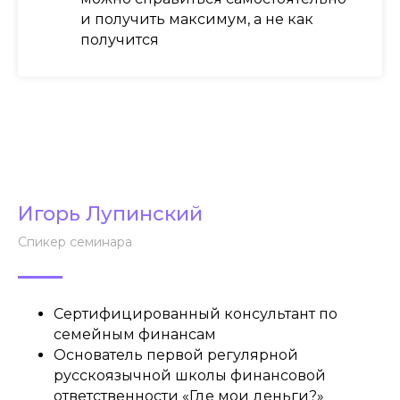
и получить максимум, а не как
получится
Игорь Лупинский
Спикер семинара
Сертифицированный консультант по
семейным финансам
Основатель первой регулярной
русскоязычной школы финансовой
ответственности «Где мои деньги?»