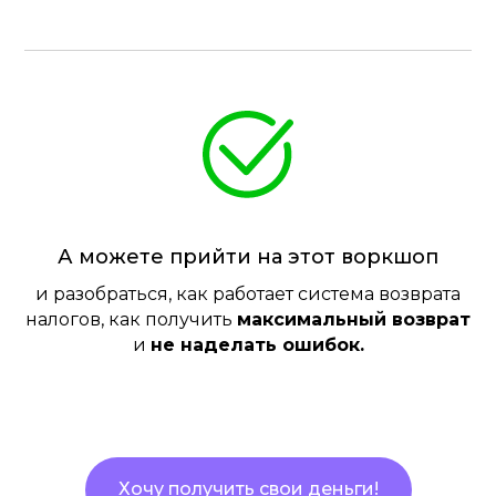
А можете прийти на этот воркшоп​
и разобраться, как работает система возврата
налогов, как получить
максимальный возврат
и
не наделать ошибок.
Хочу получить свои деньги!