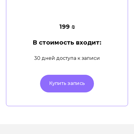
199 ₪
В стоимость входит:
30 дней доступа к записи
Купить запись