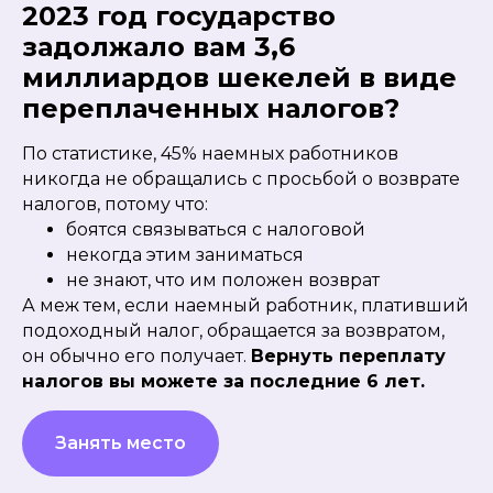
2023 год государство
задолжало вам 3,6
миллиардов шекелей в виде
переплаченных налогов? ​
По статистике, 45% наемных работников
никогда не обращались с просьбой о возврате
налогов, потому что:
боятся связываться с налоговой
некогда этим заниматься
не знают, что им положен возврат
А меж тем, если наемный работник, плативший
подоходный налог, обращается за возвратом,
он обычно его получает.
Вернуть переплату
налогов вы можете за последние 6 лет.
Занять место