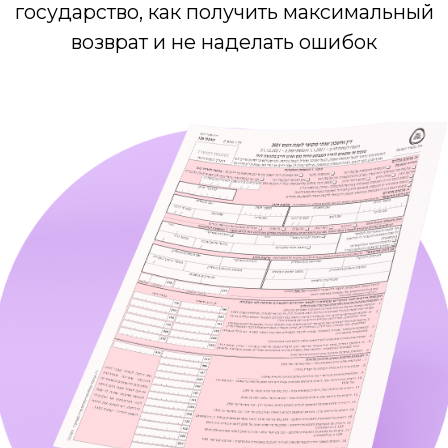
Купить